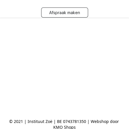
Afspraak maken
© 2021 | Instituut Zoë | BE 0743781350 | Webshop door 
KMO Shops