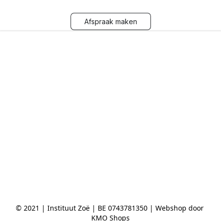
Afspraak maken
© 2021 | Instituut Zoë | BE 0743781350 | Webshop door 
KMO Shops