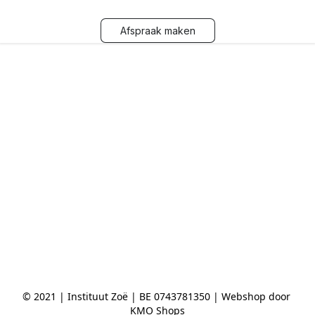
Afspraak maken
© 2021 | Instituut Zoë | BE 0743781350 | Webshop door 
KMO Shops