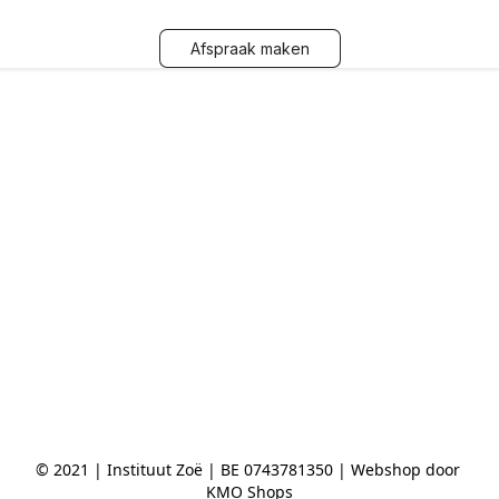
Afspraak maken
© 2021 | Instituut Zoë | BE 0743781350 | Webshop door 
KMO Shops