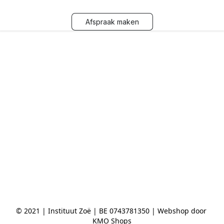
Afspraak maken
© 2021 | Instituut Zoë | BE 0743781350 | Webshop door 
KMO Shops