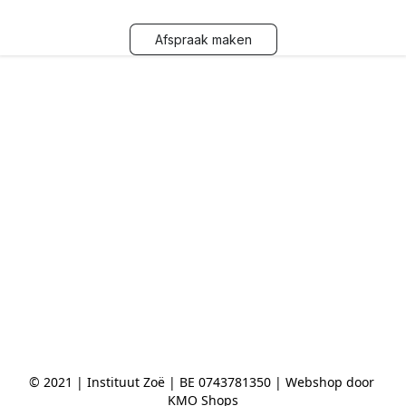
Afspraak maken
© 2021 | Instituut Zoë | BE 0743781350 | Webshop door 
KMO Shops