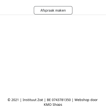
Afspraak maken
© 2021 | Instituut Zoë | BE 0743781350 | Webshop door 
KMO Shops